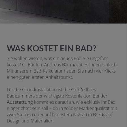
WAS KOSTET EIN BAD?
Sie wollen wissen, was ein neues Bad Sie ungefähr
kostet? G. Bär Inh. Andreas Bär macht es Ihnen einfach.
Mit unserem Bad-Kalkulator haben Sie nach vier Klicks
einen guten ersten Anhaltspunkt.
Für die Grundinstallation ist die
Größe
Ihres
Badezimmers der wichtigste Kostenfaktor. Bei der
Ausstattung
kommt es darauf an, wie exklusiv Ihr Bad
eingerichtet sein soll – ob in solider Markenqualität mit
zwei Sternen oder auf höchstem Niveau in Bezug auf
Design und Materialien.