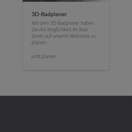
3D-Badplaner
Mit dem 3D-Badplaner haben
Sie die Möglichkeit Ihr Bad
direkt auf unserer Webseite zu
planen.
jetzt planen