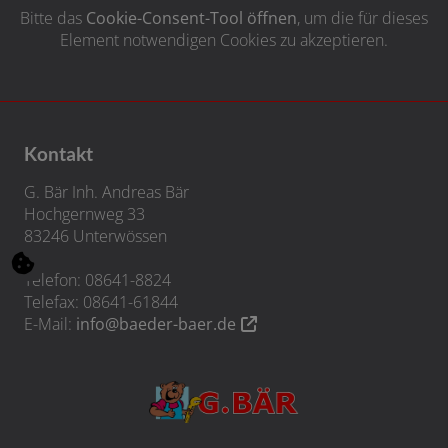
Bitte das
Cookie-Consent-Tool öffnen
, um die für dieses
Element notwendigen Cookies zu akzeptieren.
Kontakt
G. Bär Inh. Andreas Bär
Hochgernweg 33
83246 Unterwössen
Telefon: 08641-8824
Telefax: 08641-61844
E-Mail:
info@baeder-baer.de